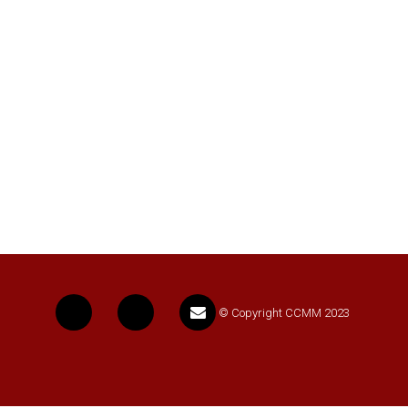
© Copyright CCMM 2023