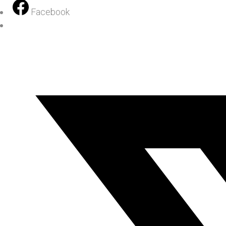
Facebook