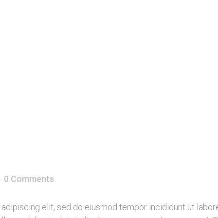
0 Comments
adipiscing elit, sed do eiusmod tempor incididunt ut labor