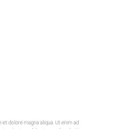
e et dolore magna aliqua. Ut enim ad