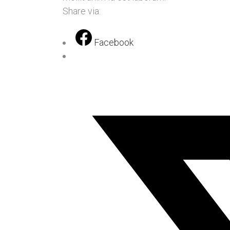
Share via:
Facebook