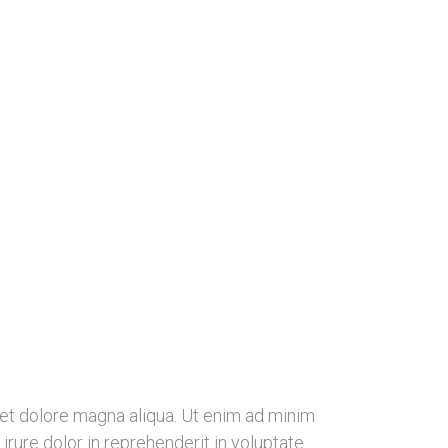
 et dolore magna aliqua. Ut enim ad minim
irure dolor in reprehenderit in voluptate