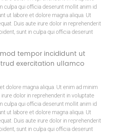
n culpa qui officia deserunt mollit anim id
t ut labore et dolore magna aliqua. Ut
uat. Duis aute irure dolor in reprehenderit
ident, sunt in culpa qui officia deserunt
usmod tempor incididunt ut
trud exercitation ullamco
 et dolore magna aliqua. Ut enim ad minim
irure dolor in reprehenderit in voluptate
n culpa qui officia deserunt mollit anim id
t ut labore et dolore magna aliqua. Ut
uat. Duis aute irure dolor in reprehenderit
ident, sunt in culpa qui officia deserunt